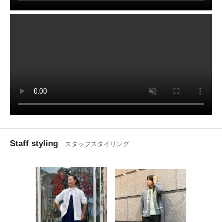
Staff styling
スタッフスタイリング