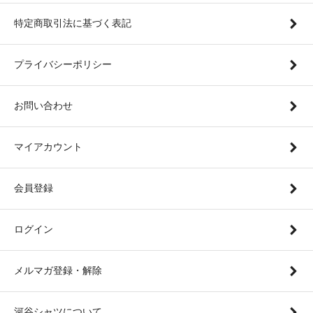
特定商取引法に基づく表記
プライバシーポリシー
お問い合わせ
マイアカウント
会員登録
ログイン
メルマガ登録・解除
河谷シャツについて