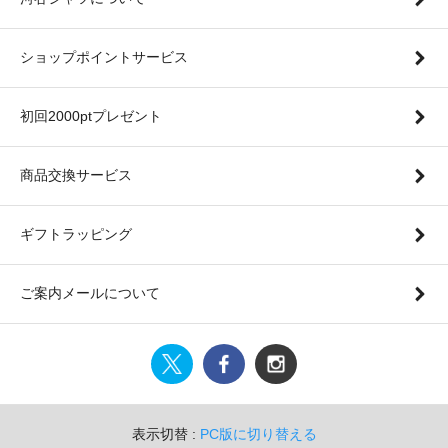
ショップポイントサービス
初回2000ptプレゼント
商品交換サービス
ギフトラッピング
ご案内メールについて
表示切替 :
PC版に切り替える