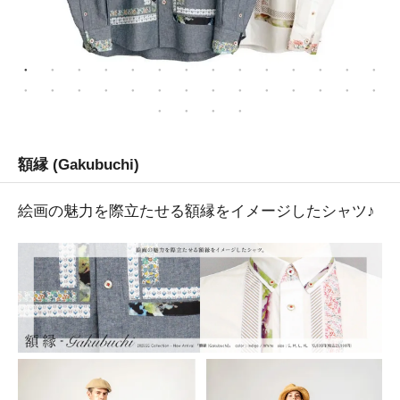
額縁 (Gakubuchi)
絵画の魅力を際立たせる額縁をイメージしたシャツ♪