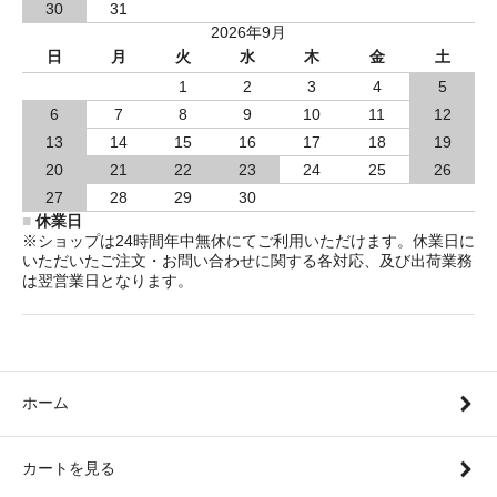
30
31
2026年9月
日
月
火
水
木
金
土
1
2
3
4
5
6
7
8
9
10
11
12
13
14
15
16
17
18
19
20
21
22
23
24
25
26
27
28
29
30
■
休業日
※ショップは24時間年中無休にてご利用いただけます。休業日に
いただいたご注文・お問い合わせに関する各対応、及び出荷業務
は翌営業日となります。
ホーム
カートを見る