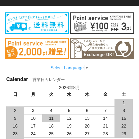
Select Language
▼
Calendar
営業日カレンダー
2026年8月
日
月
火
水
木
金
土
1
2
3
4
5
6
7
8
9
10
11
12
13
14
15
16
17
18
19
20
21
22
23
24
25
26
27
28
29