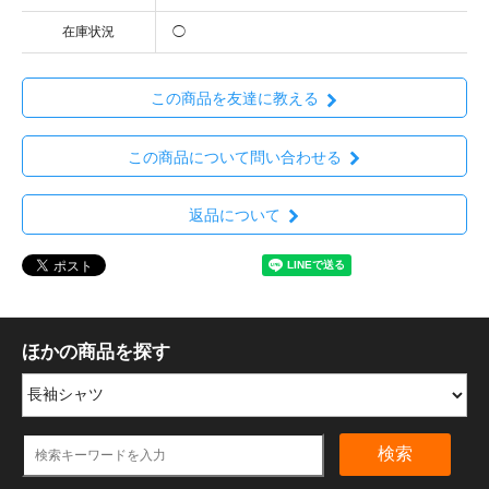
在庫状況
◯
この商品を友達に教える
この商品について問い合わせる
返品について
ほかの商品を探す
検索