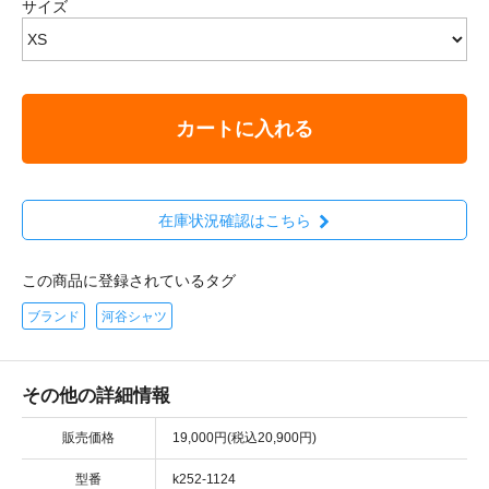
サイズ
カートに入れる
在庫状況確認はこちら
この商品に登録されているタグ
ブランド
河谷シャツ
その他の詳細情報
販売価格
19,000円(税込20,900円)
型番
k252-1124