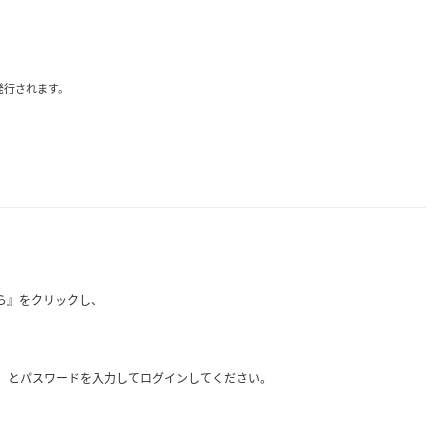
発行されます。
ら』をクリックし、
）とパスワードを入力してログインしてください。