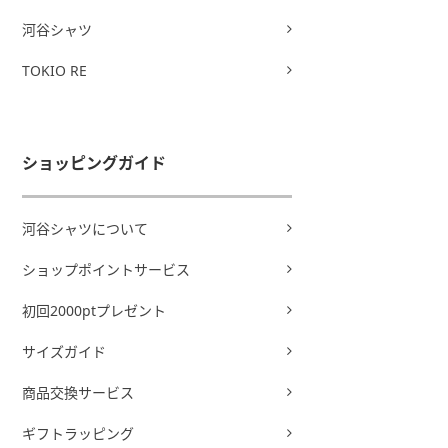
河谷シャツ
TOKIO RE
ショッピングガイド
河谷シャツについて
ショップポイントサービス
初回2000ptプレゼント
サイズガイド
商品交換サービス
ギフトラッピング