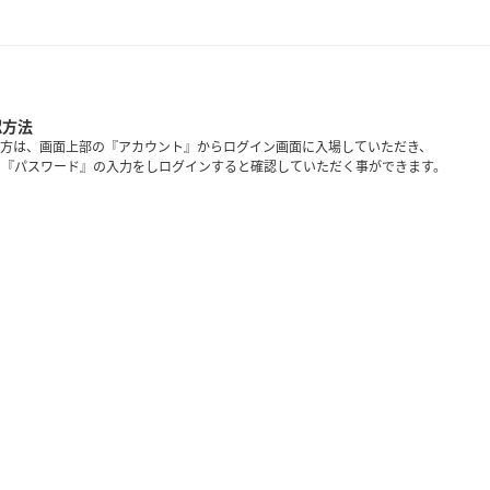
認方法
方は、画面上部の『アカウント』からログイン画面に入場していただき、
と『パスワード』の入力をしログインすると確認していただく事ができます。