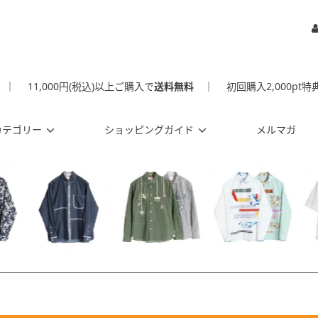
｜
11,000円(税込)以上ご購入で
送料無料
｜
初回購入2,000pt特
カテゴリー
ショッピングガイド
メルマガ