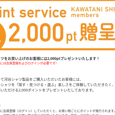
ツをお買い上げのお客様には2,000ptプレゼントいたします！
には会員登録およびログインが必要です）
めて河谷シャツ製品をご購入いただいたお客様には、
谷シャツを「探す・見つける・選ぶ」楽しさをご体験していただきたく
いただける2,000ポイントをプレゼントいたしております。
行
に会員登録（ログイン）していただくと、お買い物ごとにポイントが発行されます