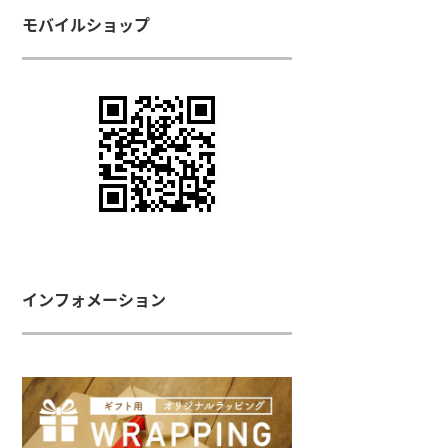
モバイルショップ
インフォメーション