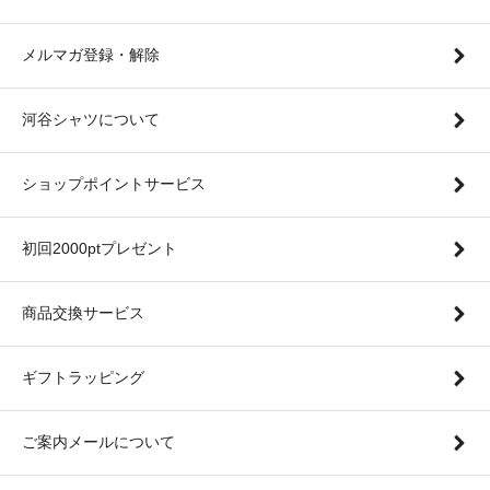
メルマガ登録・解除
河谷シャツについて
ショップポイントサービス
初回2000ptプレゼント
商品交換サービス
ギフトラッピング
ご案内メールについて