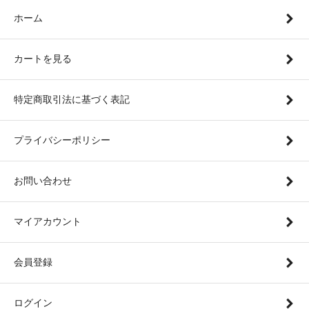
ホーム
カートを見る
特定商取引法に基づく表記
プライバシーポリシー
お問い合わせ
マイアカウント
会員登録
ログイン