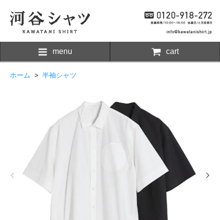
menu
cart
ホーム
>
半袖シャツ