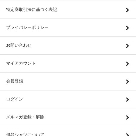
特定商取引法に基づく表記
プライバシーポリシー
お問い合わせ
マイアカウント
会員登録
ログイン
メルマガ登録・解除
河谷シャツについて