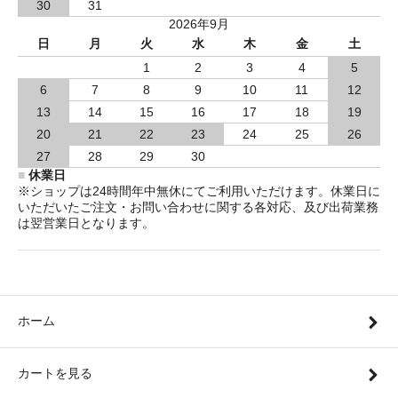
30
31
2026年9月
日
月
火
水
木
金
土
1
2
3
4
5
6
7
8
9
10
11
12
13
14
15
16
17
18
19
20
21
22
23
24
25
26
27
28
29
30
■
休業日
※ショップは24時間年中無休にてご利用いただけます。休業日に
いただいたご注文・お問い合わせに関する各対応、及び出荷業務
は翌営業日となります。
ホーム
カートを見る