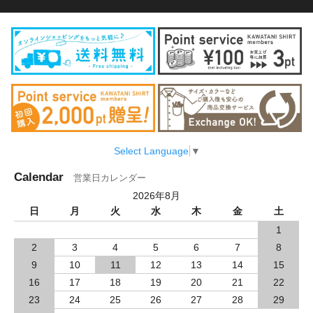
Select Language
▼
Calendar
営業日カレンダー
2026年8月
日
月
火
水
木
金
土
1
2
3
4
5
6
7
8
9
10
11
12
13
14
15
16
17
18
19
20
21
22
23
24
25
26
27
28
29