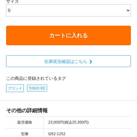
サイズ
カートに入れる
在庫状況確認はこちら
この商品に登録されているタグ
ブランド
TOKIO RE
その他の詳細情報
販売価格
23,000円(税込25,300円)
型番
t262-1252