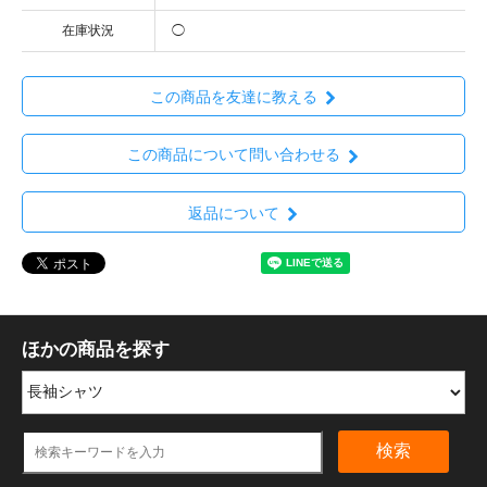
在庫状況
◯
この商品を友達に教える
この商品について問い合わせる
返品について
ほかの商品を探す
検索