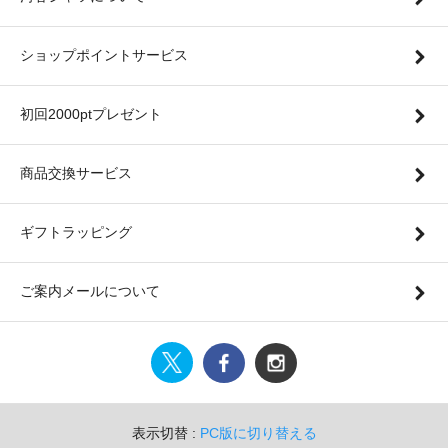
ショップポイントサービス
初回2000ptプレゼント
商品交換サービス
ギフトラッピング
ご案内メールについて
表示切替 :
PC版に切り替える