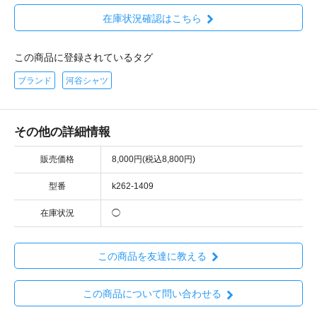
在庫状況確認はこちら
この商品に登録されているタグ
ブランド
河谷シャツ
その他の詳細情報
販売価格
8,000円(税込8,800円)
型番
k262-1409
在庫状況
◯
この商品を友達に教える
この商品について問い合わせる