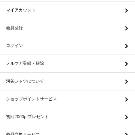
マイアカウント
会員登録
ログイン
メルマガ登録・解除
河谷シャツについて
ショップポイントサービス
初回2000ptプレゼント
商品交換サービス