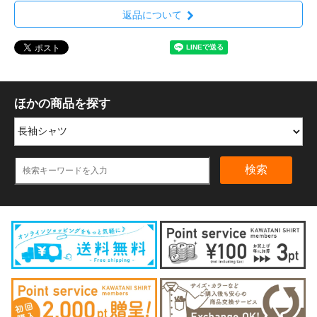
返品について
ほかの商品を探す
検索