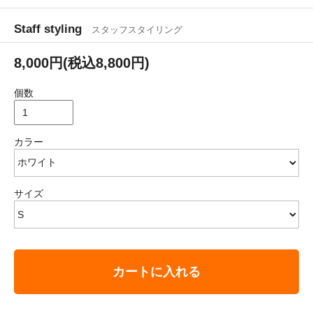
Staff styling
スタッフスタイリング
8,000円(税込8,800円)
個数
カラー
サイズ
カートに入れる