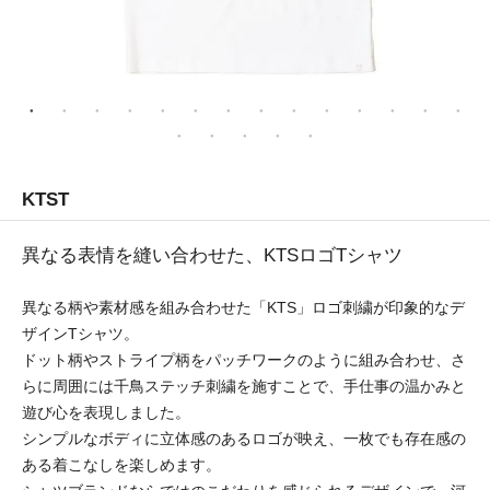
KTST
異なる表情を縫い合わせた、KTSロゴTシャツ
異なる柄や素材感を組み合わせた「KTS」ロゴ刺繍が印象的なデ
ザインTシャツ。
ドット柄やストライプ柄をパッチワークのように組み合わせ、さ
らに周囲には千鳥ステッチ刺繍を施すことで、手仕事の温かみと
遊び心を表現しました。
シンプルなボディに立体感のあるロゴが映え、一枚でも存在感の
ある着こなしを楽しめます。