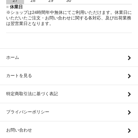
27
28
29
30
■
休業日
※ショップは24時間年中無休にてご利用いただけます。休業日に
いただいたご注文・お問い合わせに関する各対応、及び出荷業務
は翌営業日となります。
ホーム
カートを見る
特定商取引法に基づく表記
プライバシーポリシー
お問い合わせ